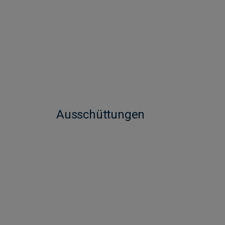
Ausschüttungen