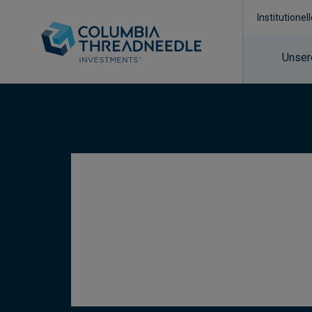
Institutionel
Unser