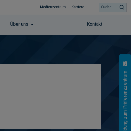
Medienzentrum
Karriere
Suche
Über uns
Kontakt
Anmeldung zum Präferenzzentrum