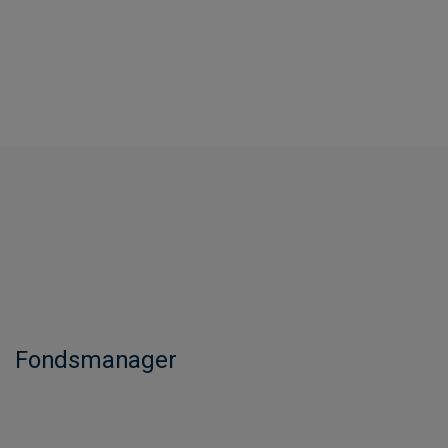
Fondsmanager​​​​​​​​​​​​​​​​​​​​