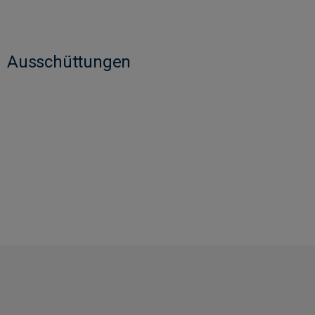
Ausschüttungen