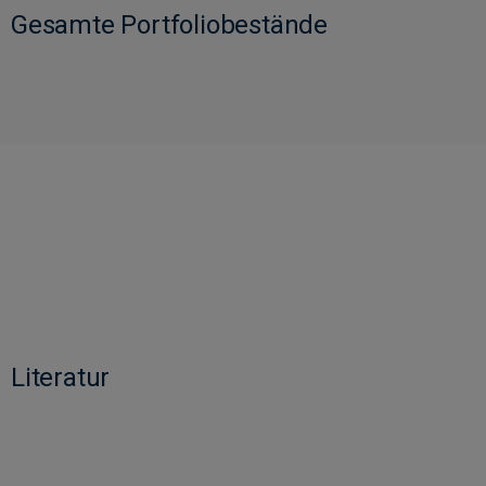
Gesamte Portfoliobestände
Literatur