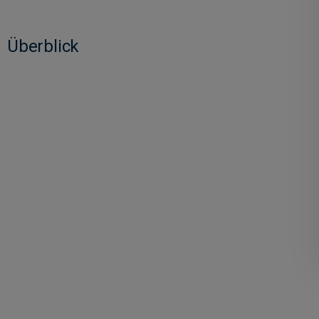
Überblick