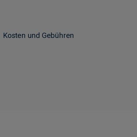
Kosten und Gebühren