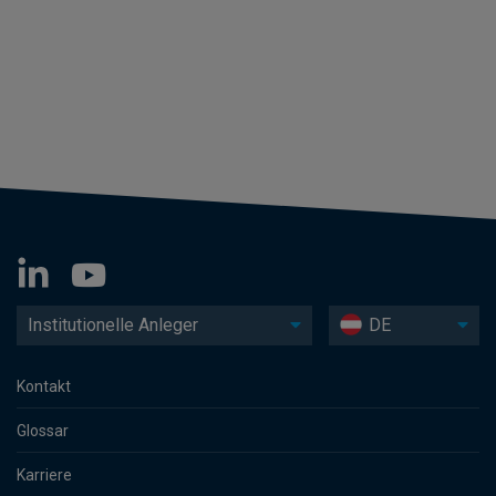
Institutionelle Anleger
DE
Kontakt
Glossar
Karriere