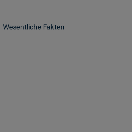
Wesentliche Fakten