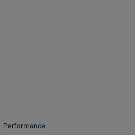
Performance