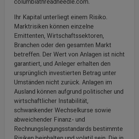
columbiathreadneedle.com.
Ihr Kapital unterliegt einem Risiko.
Marktrisiken können einzelne
Emittenten, Wirtschaftssektoren,
Branchen oder den gesamten Markt
betreffen. Der Wert von Anlagen ist nicht
garantiert, und Anleger erhalten den
ursprünglich investierten Betrag unter
Umständen nicht zurück. Anlagen im
Ausland können aufgrund politischer und
wirtschaftlicher Instabilität,
schwankender Wechselkurse sowie
abweichender Finanz- und
Rechnungslegungsstandards bestimmte
Risiken beinhalten und volatil sein. Die in