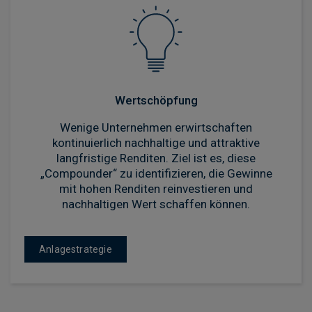
Wertschöpfung
Wenige Unternehmen erwirtschaften
kontinuierlich nachhaltige und attraktive
langfristige Renditen. Ziel ist es, diese
„Compounder“ zu identifizieren, die Gewinne
mit hohen Renditen reinvestieren und
nachhaltigen Wert schaffen können.
Anlagestrategie