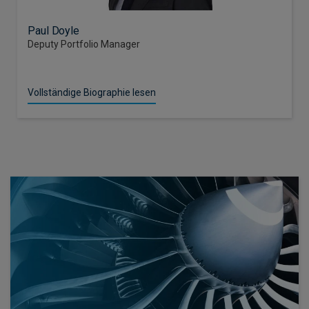
Paul Doyle
Deputy Portfolio Manager
Vollständige Biographie lesen