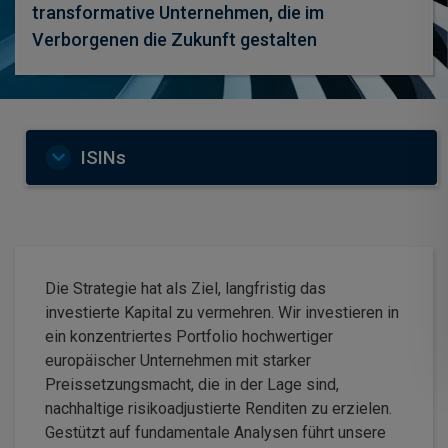
transformative Unternehmen, die im
Verborgenen die Zukunft gestalten
ISINs
Die Strategie hat als Ziel, langfristig das
investierte Kapital zu vermehren. Wir investieren in
ein konzentriertes Portfolio hochwertiger
europäischer Unternehmen mit starker
Preissetzungsmacht, die in der Lage sind,
nachhaltige risikoadjustierte Renditen zu erzielen.
Gestützt auf fundamentale Analysen führt unsere