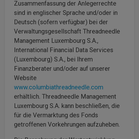
Zusammenfassung der Anlegerrechte
sind in englischer Sprache und/oder in
Deutsch (sofern verfügbar) bei der
Verwaltungsgesellschaft Threadneedle
Management Luxembourg S.A.,
International Financial Data Services
(Luxembourg) S.A., bei Ihrem
Finanzberater und/oder auf unserer
Website
www.columbiathreadneedle.com
erhältlich. Threadneedle Management
Luxembourg S.A. kann beschließen, die
für die Vermarktung des Fonds
getroffenen Vorkehrungen aufzuheben.