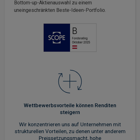
Bottom-up-Aktienauswahl zu einem
uneingeschränkten Beste-Ideen-Portfolio.
Wettbewerbsvorteile können Renditen
steigern
Wir konzentrieren uns auf Unternehmen mit
strukturellen Vorteilen, zu denen unter anderem
Preissetzungsmacht, hohe