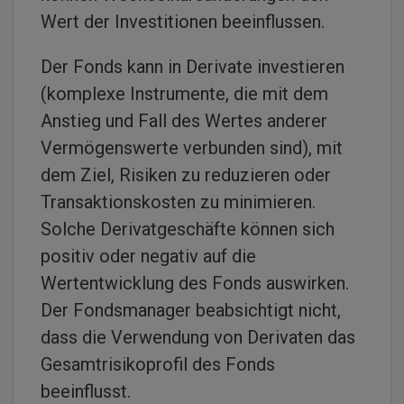
Wert der Investitionen beeinflussen.
Der Fonds kann in Derivate investieren
(komplexe Instrumente, die mit dem
Anstieg und Fall des Wertes anderer
Vermögenswerte verbunden sind), mit
dem Ziel, Risiken zu reduzieren oder
Transaktionskosten zu minimieren.
Solche Derivatgeschäfte können sich
positiv oder negativ auf die
Wertentwicklung des Fonds auswirken.
Der Fondsmanager beabsichtigt nicht,
dass die Verwendung von Derivaten das
Gesamtrisikoprofil des Fonds
beeinflusst.