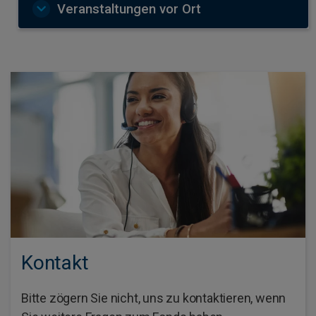
Veranstaltungen vor Ort
Kontakt
Bitte zögern Sie nicht, uns zu kontaktieren, wenn