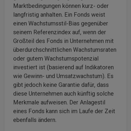
Marktbedingungen können kurz- oder
langfristig anhalten. Ein Fonds weist
einen Wachstumsstil-Bias gegenüber
seinem Referenzindex auf, wenn der
Großteil des Fonds in Unternehmen mit
überdurchschnittlichen Wachstumsraten
oder gutem Wachstumspotenzial
investiert ist (basierend auf Indikatoren
wie Gewinn- und Umsatzwachstum). Es
gibt jedoch keine Garantie dafür, dass
diese Unternehmen auch künftig solche
Merkmale aufweisen. Der Anlagestil
eines Fonds kann sich im Laufe der Zeit
ebenfalls ändern.