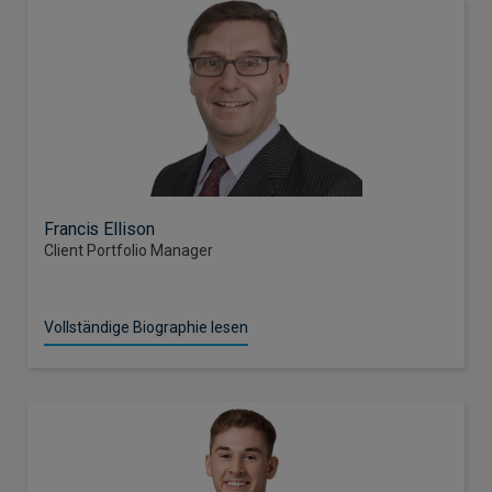
Francis Ellison
Client Portfolio Manager
Vollständige Biographie lesen