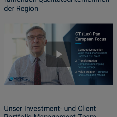
der Region
Unser Investment- und Client
Portfolio Management-Team