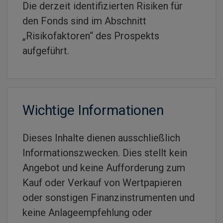
Die derzeit identifizierten Risiken für
den Fonds sind im Abschnitt
„Risikofaktoren“ des Prospekts
aufgeführt.
Wichtige Informationen
Dieses Inhalte dienen ausschließlich
Informationszwecken. Dies stellt kein
Angebot und keine Aufforderung zum
Kauf oder Verkauf von Wertpapieren
oder sonstigen Finanzinstrumenten und
keine Anlageempfehlung oder