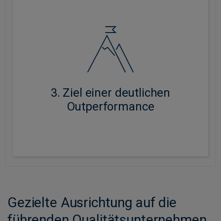
Zielt auf eine deutliche Outperformance ab.
3. Ziel einer deutlichen
Outperformance
Gezielte Ausrichtung auf die
führenden Qualitätsunternehmen