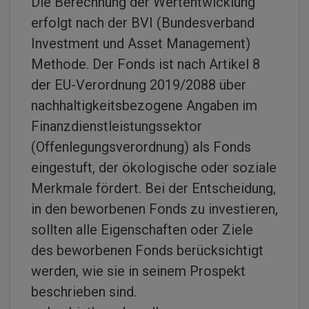
Die Berechnung der Wertentwicklung
erfolgt nach der BVI (Bundesverband
Investment und Asset Management)
Methode. Der Fonds ist nach Artikel 8
der EU-Verordnung 2019/2088 über
nachhaltigkeitsbezogene Angaben im
Finanzdienstleistungssektor
(Offenlegungsverordnung) als Fonds
eingestuft, der ökologische oder soziale
Merkmale fördert. Bei der Entscheidung,
in den beworbenen Fonds zu investieren,
sollten alle Eigenschaften oder Ziele
des beworbenen Fonds berücksichtigt
werden, wie sie in seinem Prospekt
beschrieben sind.