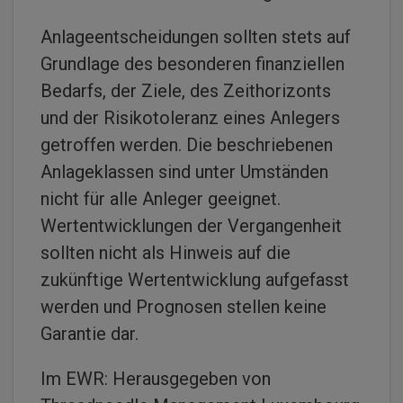
Anlageentscheidungen sollten stets auf
Grundlage des besonderen finanziellen
Bedarfs, der Ziele, des Zeithorizonts
und der Risikotoleranz eines Anlegers
getroffen werden. Die beschriebenen
Anlageklassen sind unter Umständen
nicht für alle Anleger geeignet.
Wertentwicklungen der Vergangenheit
sollten nicht als Hinweis auf die
zukünftige Wertentwicklung aufgefasst
werden und Prognosen stellen keine
Garantie dar.
Im EWR: Herausgegeben von