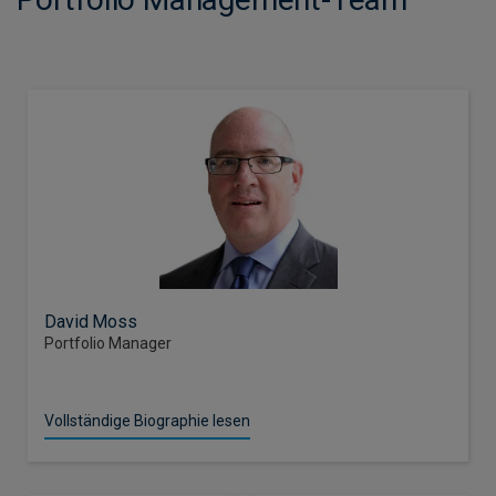
David Moss
Portfolio Manager
Vollständige Biographie lesen