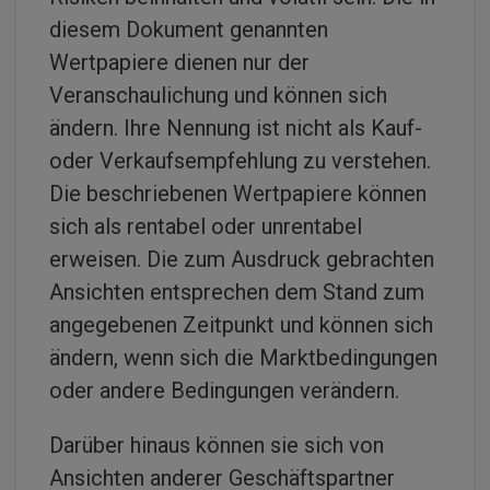
diesem Dokument genannten
Wertpapiere dienen nur der
Veranschaulichung und können sich
ändern. Ihre Nennung ist nicht als Kauf-
oder Verkaufsempfehlung zu verstehen.
Die beschriebenen Wertpapiere können
sich als rentabel oder unrentabel
erweisen. Die zum Ausdruck gebrachten
Ansichten entsprechen dem Stand zum
angegebenen Zeitpunkt und können sich
ändern, wenn sich die Marktbedingungen
oder andere Bedingungen verändern.
Darüber hinaus können sie sich von
Ansichten anderer Geschäftspartner