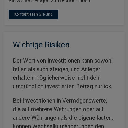
Sie weitere Fragen zum Fonds haben.
Kontaktieren Sie uns
Wichtige Risiken
Der Wert von Investitionen kann sowohl
fallen als auch steigen, und Anleger
erhalten möglicherweise nicht den
ursprünglich investierten Betrag zurück.
Bei Investitionen in Vermögenswerte,
die auf mehrere Währungen oder auf
andere Währungen als die eigene lauten,
können Wechselkursänderungen den