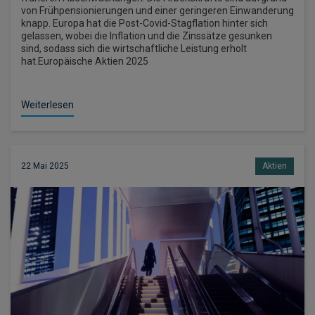
von Frühpensionierungen und einer geringeren Einwanderung
knapp. Europa hat die Post-Covid-Stagflation hinter sich
gelassen, wobei die Inflation und die Zinssätze gesunken
sind, sodass sich die wirtschaftliche Leistung erholt
hat.Europäische Aktien 2025
Weiterlesen
22 Mai 2025
Aktien