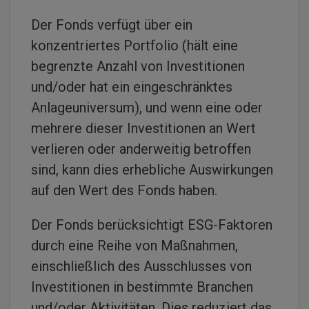
Der Fonds verfügt über ein
konzentriertes Portfolio (hält eine
begrenzte Anzahl von Investitionen
und/oder hat ein eingeschränktes
Anlageuniversum), und wenn eine oder
mehrere dieser Investitionen an Wert
verlieren oder anderweitig betroffen
sind, kann dies erhebliche Auswirkungen
auf den Wert des Fonds haben.
Der Fonds berücksichtigt ESG-Faktoren
durch eine Reihe von Maßnahmen,
einschließlich des Ausschlusses von
Investitionen in bestimmte Branchen
und/oder Aktivitäten. Dies reduziert das