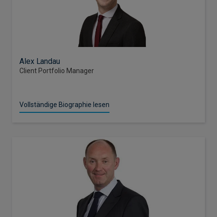
Alex Landau
Client Portfolio Manager
Vollständige Biographie lesen