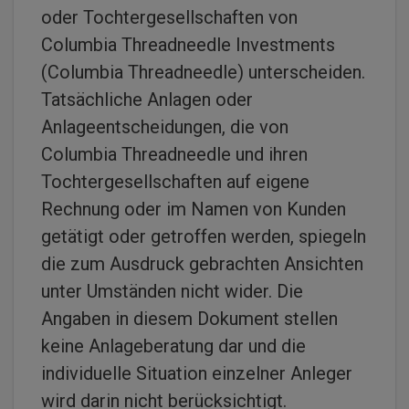
oder Tochtergesellschaften von
Columbia Threadneedle Investments
(Columbia Threadneedle) unterscheiden.
Tatsächliche Anlagen oder
Anlageentscheidungen, die von
Columbia Threadneedle und ihren
Tochtergesellschaften auf eigene
Rechnung oder im Namen von Kunden
getätigt oder getroffen werden, spiegeln
die zum Ausdruck gebrachten Ansichten
unter Umständen nicht wider. Die
Angaben in diesem Dokument stellen
keine Anlageberatung dar und die
individuelle Situation einzelner Anleger
wird darin nicht berücksichtigt.