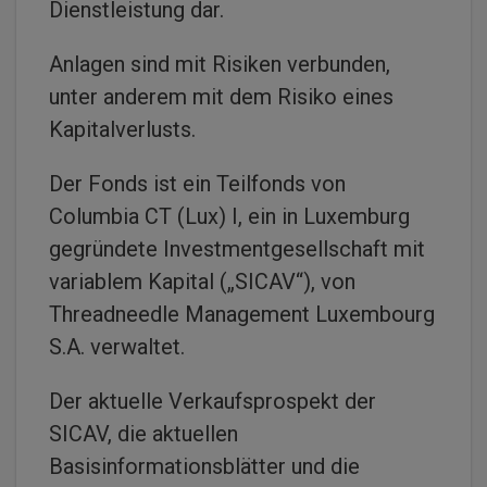
Dienstleistung dar.
Anlagen sind mit Risiken verbunden,
unter anderem mit dem Risiko eines
Kapitalverlusts.
Der Fonds ist ein Teilfonds von
Columbia CT (Lux) I, ein in Luxemburg
gegründete Investmentgesellschaft mit
variablem Kapital („SICAV“), von
Threadneedle Management Luxembourg
S.A. verwaltet.
Der aktuelle Verkaufsprospekt der
SICAV, die aktuellen
Basisinformationsblätter und die