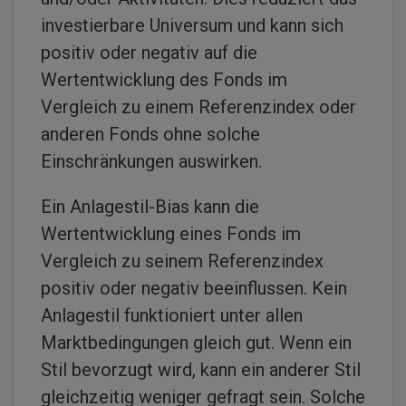
investierbare Universum und kann sich
positiv oder negativ auf die
Wertentwicklung des Fonds im
Vergleich zu einem Referenzindex oder
anderen Fonds ohne solche
Einschränkungen auswirken.
Ein Anlagestil-Bias kann die
Wertentwicklung eines Fonds im
Vergleich zu seinem Referenzindex
positiv oder negativ beeinflussen. Kein
Anlagestil funktioniert unter allen
Marktbedingungen gleich gut. Wenn ein
Stil bevorzugt wird, kann ein anderer Stil
gleichzeitig weniger gefragt sein. Solche