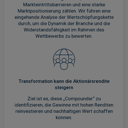
Markteintrittsbarrieren und eine starke
Marktpositionierung zählen. Wir führen eine
eingehende Analyse der Wertschöpfungskette
durch, um die Dynamik der Branche und die
Widerstandsfähigkeit im Rahmen des
Wettbewerbs zu bewerten.
Transformation kann die Aktionärsrendite
steigern
Ziel ist es, diese „Compounder“ zu
identifizieren, die Gewinne mit hohen Renditen
reinvestieren und nachhaltigen Wert schaffen
können.