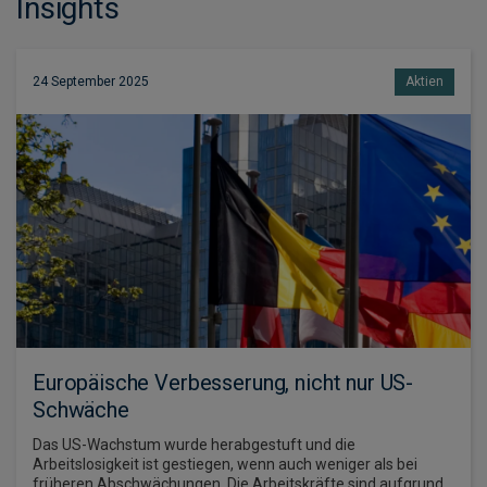
Insights
24 September 2025
Aktien
Europäische Verbesserung, nicht nur US-
Schwäche
Das US-Wachstum wurde herabgestuft und die
Arbeitslosigkeit ist gestiegen, wenn auch weniger als bei
früheren Abschwächungen. Die Arbeitskräfte sind aufgrund