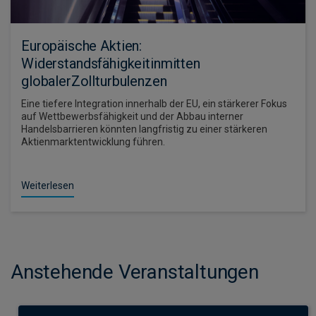
Europäische Aktien:
Widerstandsfähigkeitinmitten
globalerZollturbulenzen
Eine tiefere Integration innerhalb der EU, ein stärkerer Fokus
auf Wettbewerbsfähigkeit und der Abbau interner
Handelsbarrieren könnten langfristig zu einer stärkeren
Aktienmarktentwicklung führen.
Weiterlesen
Anstehende Veranstaltungen