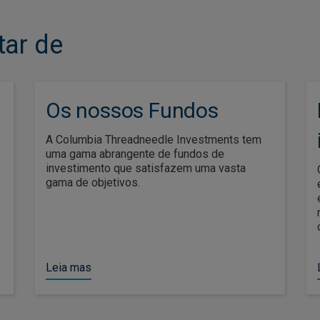
ar de
Os nossos Fundos
A Columbia Threadneedle Investments tem
uma gama abrangente de fundos de
investimento que satisfazem uma vasta
gama de objetivos.
Leia mas