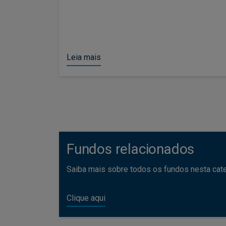
Leia mais
Fundos relacionados
Saiba mais sobre todos os fundos nesta cate
Clique aqui