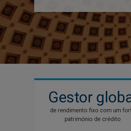
Gestor globa
de rendimento fixo com um for
património de crédito