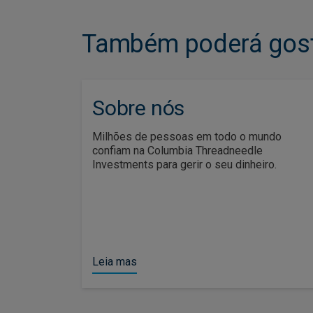
Também poderá gost
Sobre nós
Milhões de pessoas em todo o mundo
confiam na Columbia Threadneedle
Investments para gerir o seu dinheiro.
Leia mas