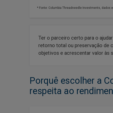
* Fonte: Columbia Threadneedle Investments, dados 
Ter o parceiro certo para o ajuda
retorno total ou preservação de c
objetivos e acrescentar valor às s
Porquê escolher a C
respeita ao rendimen