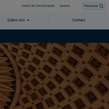
Centro de Comunicação
Careers
Pesquisar
Sobre nós
Contact