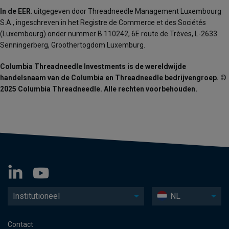
In de EER
: uitgegeven door Threadneedle Management Luxembourg
S.A., ingeschreven in het Registre de Commerce et des Sociétés
(Luxembourg) onder nummer B 110242, 6E route de Trèves, L-2633
Senningerberg, Groothertogdom Luxemburg.
Columbia Threadneedle Investments is de wereldwijde
handelsnaam van de Columbia en Threadneedle bedrijvengroep. ©
2025 Columbia Threadneedle. Alle rechten voorbehouden.
Institutioneel
NL
Contact