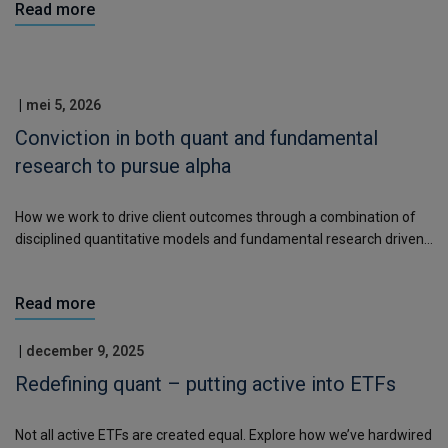
Read more
|
mei 5, 2026
Conviction in both quant and fundamental
research to pursue alpha
How we work to drive client outcomes through a combination of
disciplined quantitative models and fundamental research driven
company-level insights.
Read more
|
december 9, 2025
Redefining quant – putting active into ETFs
Not all active ETFs are created equal. Explore how we’ve hardwired