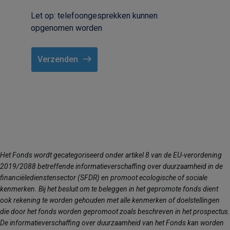
Let op: telefoongesprekken kunnen
opgenomen worden
Verzenden
Het Fonds wordt gecategoriseerd onder artikel 8 van de EU-verordening
2019/2088 betreffende informatieverschaffing over duurzaamheid in de
financiëledienstensector (SFDR) en promoot ecologische of sociale
kenmerken. Bij het besluit om te beleggen in het gepromote fonds dient
ook rekening te worden gehouden met alle kenmerken of doelstellingen
die door het fonds worden gepromoot zoals beschreven in het prospectus.
De informatieverschaffing over duurzaamheid van het Fonds kan worden