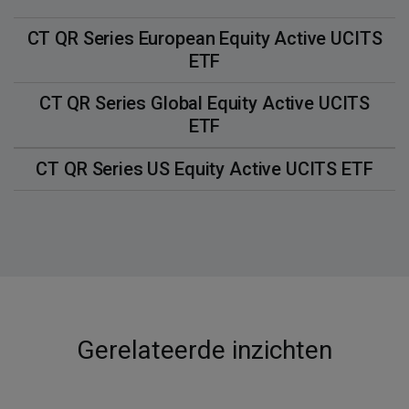
CT QR Series European Equity Active UCITS
ETF
CT QR Series Global Equity Active UCITS
ETF​
CT QR Series US Equity Active UCITS ETF​
Gerelateerde inzichten