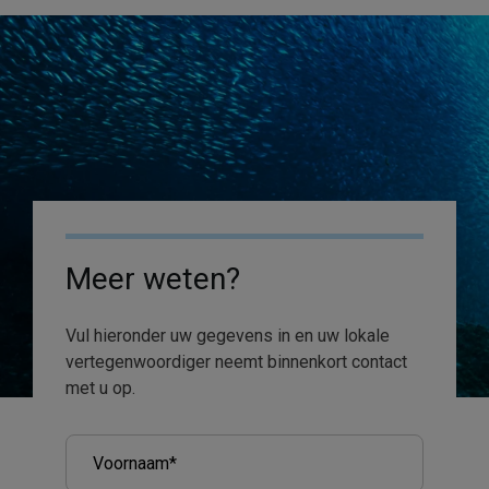
Meer weten?
Vul hieronder uw gegevens in en uw lokale
vertegenwoordiger neemt binnenkort contact
met u op.