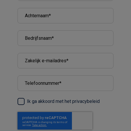
Ik ga akkoord met het
privacybeleid