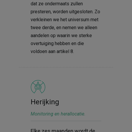
dat ze ondermaats zullen
presteren, worden uitgesloten. Zo
verkleinen we het universum met
twee derde, en nemen we alleen
aandelen op waarin we sterke
overtuiging hebben en die
voldoen aan artikel 8.
Herijking
Monitoring en herallocatie.
Elke zes maanden wordt de