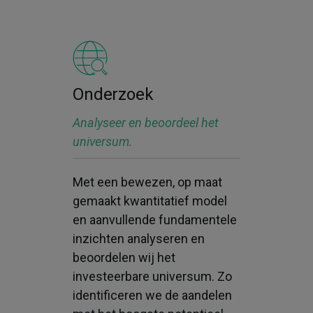
Onderzoek
Analyseer en beoordeel het
universum.
Met een bewezen, op maat
gemaakt kwantitatief model
en aanvullende fundamentele
inzichten analyseren en
beoordelen wij het
investeerbare universum. Zo
identificeren we de aandelen