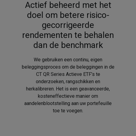
Actief beheerd met het
doel om betere risico-
gecorrigeerde
rendementen te behalen
dan de benchmark
We gebruiken een continu, eigen
beleggingsproces om de beleggingen in de
CT QR Series Actieve ETF’s te
onderzoeken, rangschikken en
herkalibreren. Het is een geavanceerde,
kosteneffectieve manier om
aandelenblootstelling aan uw portefeuille
toe te voegen.