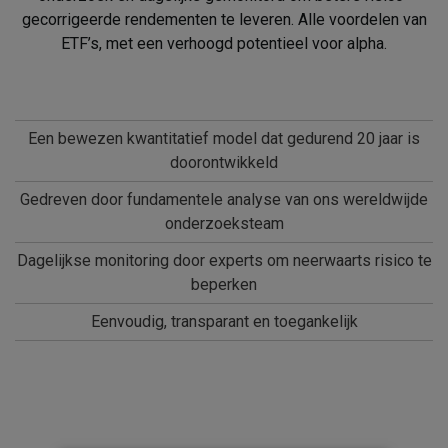
gecorrigeerde rendementen te leveren. Alle voordelen van
ETF’s, met een verhoogd potentieel voor alpha.
Een bewezen kwantitatief model dat gedurend 20 jaar is
doorontwikkeld
Gedreven door fundamentele analyse van ons wereldwijde
onderzoeksteam
Dagelijkse monitoring door experts om neerwaarts risico te
beperken
Eenvoudig, transparant en toegankelijk