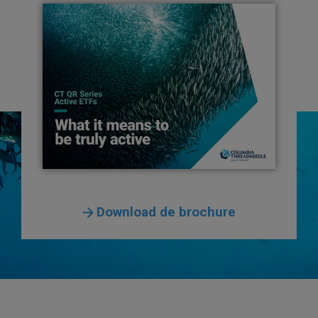
Download de brochure