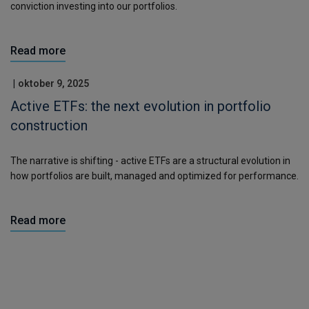
conviction investing into our portfolios.
Read more
|
oktober 9, 2025
Active ETFs: the next evolution in portfolio
construction
The narrative is shifting - active ETFs are a structural evolution in
how portfolios are built, managed and optimized for performance.
Read more