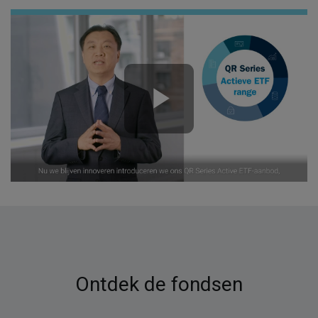
Ontdek de fondsen