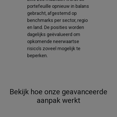
portefeuille opnieuw in balans
gebracht, afgestemd op
benchmarks per sector, regio
en land. De posities worden
dagelijks geëvalueerd om
opkomende neerwaartse
risico’s zoveel mogelijk te
beperken.
Bekijk hoe onze geavanceerde
aanpak werkt