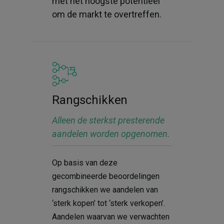
met het hoogste potentieel
om de markt te overtreffen.
Rangschikken
Alleen de sterkst presterende
aandelen worden opgenomen.
Op basis van deze
gecombineerde beoordelingen
rangschikken we aandelen van
‘sterk kopen’ tot ‘sterk verkopen’.
Aandelen waarvan we verwachten