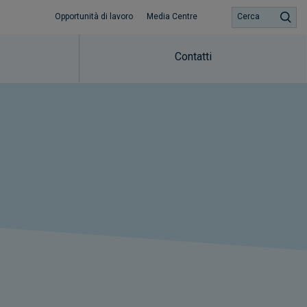
Opportunità di lavoro
Media Centre
Cerca
Contatti