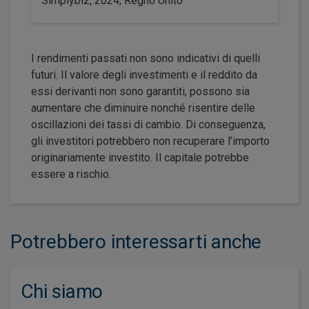
Simplybiz, 2024, Regno Unito
I rendimenti passati non sono indicativi di quelli
futuri. Il valore degli investimenti e il reddito da
essi derivanti non sono garantiti, possono sia
aumentare che diminuire nonché risentire delle
oscillazioni dei tassi di cambio. Di conseguenza,
gli investitori potrebbero non recuperare l’importo
originariamente investito. Il capitale potrebbe
essere a rischio.
Potrebbero interessarti anche
Chi siamo