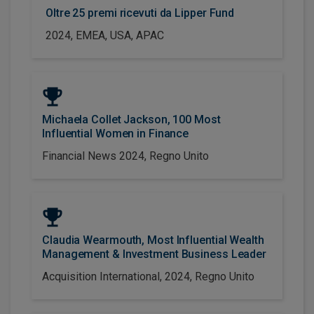
Oltre 25 premi ricevuti da Lipper Fund
2024, EMEA, USA, APAC
Michaela Collet Jackson, 100 Most
Influential Women in Finance
Financial News 2024, Regno Unito
Claudia Wearmouth, Most Influential Wealth
Management & Investment Business Leader
Acquisition International, 2024, Regno Unito