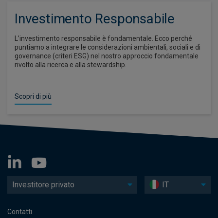
Investimento Responsabile
L’investimento responsabile è fondamentale. Ecco perché
puntiamo a integrare le considerazioni ambientali, sociali e di
governance (criteri ESG) nel nostro approccio fondamentale
rivolto alla ricerca e alla stewardship.
Scopri di più
Investitore privato
IT
Contatti