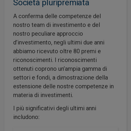
Società pluripremiata
A conferma delle competenze del
nostro team di investimento e del
nostro peculiare approccio
d’investimento, negli ultimi due anni
abbiamo ricevuto oltre 80 premi e
riconoscimenti. I riconoscimenti
ottenuti coprono un’ampia gamma di
settori e fondi, a dimostrazione della
estensione delle nostre competenze in
materia di investimenti.
I più significativi degli ultimi anni
includono: