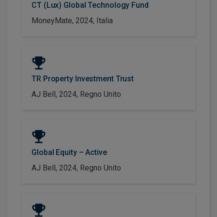
CT (Lux) Global Technology Fund
MoneyMate, 2024, Italia
TR Property Investment Trust
AJ Bell, 2024, Regno Unito
Global Equity – Active
AJ Bell, 2024, Regno Unito