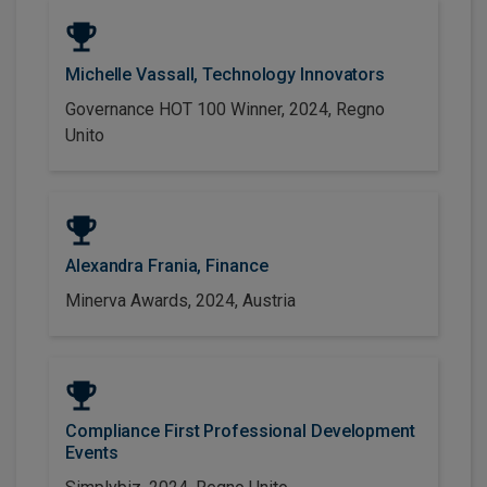
Michelle Vassall, Technology Innovators
Governance HOT 100 Winner, 2024, Regno
Unito
Alexandra Frania, Finance
Minerva Awards, 2024, Austria
Compliance First Professional Development
Events