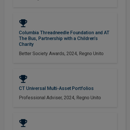
Columbia Threadneedle Foundation and AT
The Bus, Partnership with a Children’s
Charity
Better Society Awards, 2024, Regno Unito
CT Universal Multi-Asset Portfolios
Professional Adviser, 2024, Regno Unito