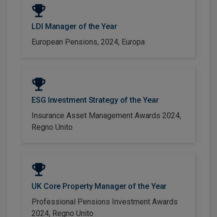
LDI Manager of the Year
European Pensions, 2024, Europa
ESG Investment Strategy of the Year
Insurance Asset Management Awards 2024,
Regno Unito
UK Core Property Manager of the Year
Professional Pensions Investment Awards
2024, Regno Unito