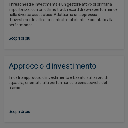
Threadneedle Investments è un gestore attivo di primaria
importanza, con un ottimo track record di sovraperformance
nelle diverse asset class. Adottiamo un approccio
d’investimento attivo, incentrato sul cliente e orientato alla
performance.
Scopri di più
Approccio d'investimento​
Il nostro approccio d’investimento è basato sul lavoro di
squadra, orientato alla performance e consapevole del
rischio.
Scopri di più