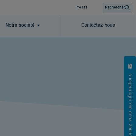
Presse
Rechercher
Notre société
Contactez-nous
Abonnez-vous aux informations