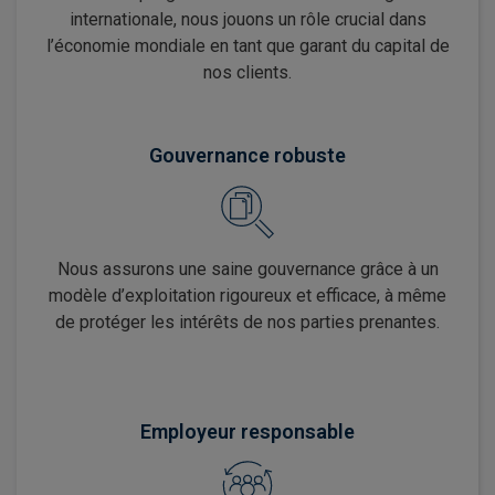
internationale, nous jouons un rôle crucial dans
l’économie mondiale en tant que garant du capital de
nos clients.
Gouvernance robuste
Nous assurons une saine gouvernance grâce à un
modèle d’exploitation rigoureux et efficace, à même
de protéger les intérêts de nos parties prenantes.
Employeur responsable