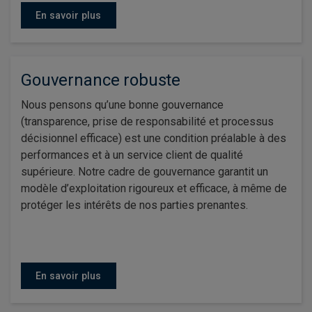
En savoir plus
Gouvernance robuste
Nous pensons qu’une bonne gouvernance
(transparence, prise de responsabilité et processus
décisionnel efficace) est une condition préalable à des
performances et à un service client de qualité
supérieure. Notre cadre de gouvernance garantit un
modèle d’exploitation rigoureux et efficace, à même de
protéger les intérêts de nos parties prenantes.
En savoir plus