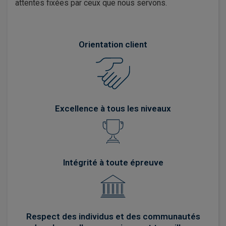
attentes fixées par ceux que nous servons.
Orientation client
Excellence à tous les niveaux
Intégrité à toute épreuve
Respect des individus et des communautés