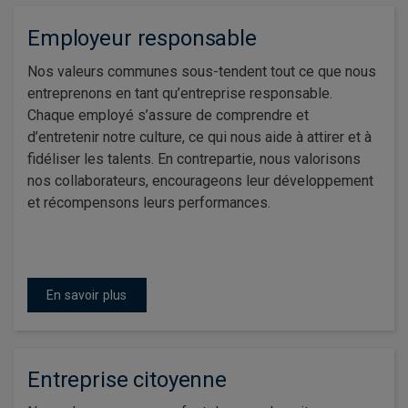
Employeur responsable
Nos valeurs communes sous-tendent tout ce que nous
entreprenons en tant qu’entreprise responsable.
Chaque employé s’assure de comprendre et
d’entretenir notre culture, ce qui nous aide à attirer et à
fidéliser les talents. En contrepartie, nous valorisons
nos collaborateurs, encourageons leur développement
et récompensons leurs performances.
En savoir plus
Entreprise citoyenne