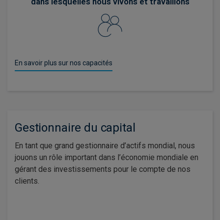
dans lesquelles nous vivons et travaillons
En savoir plus sur nos capacités
Gestionnaire du capital
En tant que grand gestionnaire d’actifs mondial, nous
jouons un rôle important dans l’économie mondiale en
gérant des investissements pour le compte de nos
clients.