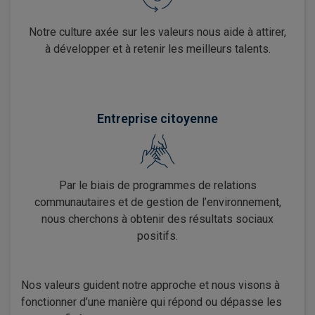
Notre culture axée sur les valeurs nous aide à attirer,
à développer et à retenir les meilleurs talents.
Entreprise citoyenne
Par le biais de programmes de relations
communautaires et de gestion de l’environnement,
nous cherchons à obtenir des résultats sociaux
positifs.
Nos valeurs guident notre approche et nous visons à
fonctionner d’une manière qui répond ou dépasse les