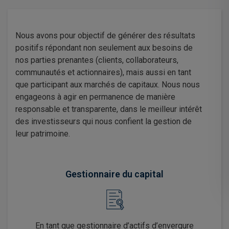
Nous avons pour objectif de générer des résultats
positifs répondant non seulement aux besoins de
nos parties prenantes (clients, collaborateurs,
communautés et actionnaires), mais aussi en tant
que participant aux marchés de capitaux. Nous nous
engageons à agir en permanence de manière
responsable et transparente, dans le meilleur intérêt
des investisseurs qui nous confient la gestion de
leur patrimoine.
Gestionnaire du capital
En tant que gestionnaire d’actifs d’envergure