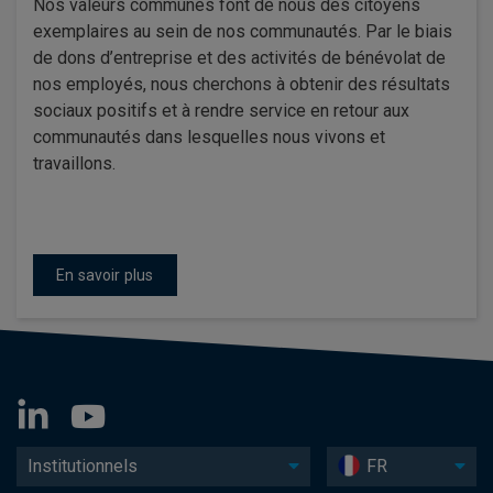
Nos valeurs communes font de nous des citoyens
exemplaires au sein de nos communautés. Par le biais
de dons d’entreprise et des activités de bénévolat de
nos employés, nous cherchons à obtenir des résultats
sociaux positifs et à rendre service en retour aux
communautés dans lesquelles nous vivons et
travaillons.
En savoir plus
Institutionnels
FR