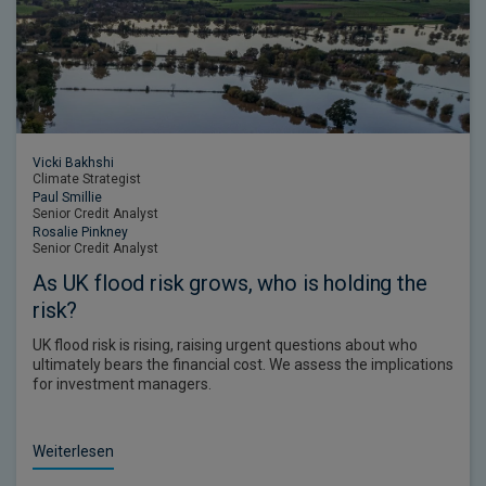
Vicki Bakhshi
Climate Strategist
Paul Smillie
Senior Credit Analyst
Rosalie Pinkney
Senior Credit Analyst
As UK flood risk grows, who is holding the
risk?
UK flood risk is rising, raising urgent questions about who
ultimately bears the financial cost. We assess the implications
for investment managers.
Weiterlesen