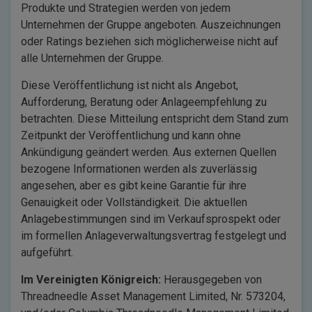
Produkte und Strategien werden von jedem
Unternehmen der Gruppe angeboten. Auszeichnungen
oder Ratings beziehen sich möglicherweise nicht auf
alle Unternehmen der Gruppe.
Diese Veröffentlichung ist nicht als Angebot,
Aufforderung, Beratung oder Anlageempfehlung zu
betrachten. Diese Mitteilung entspricht dem Stand zum
Zeitpunkt der Veröffentlichung und kann ohne
Ankündigung geändert werden. Aus externen Quellen
bezogene Informationen werden als zuverlässig
angesehen, aber es gibt keine Garantie für ihre
Genauigkeit oder Vollständigkeit. Die aktuellen
Anlagebestimmungen sind im Verkaufsprospekt oder
im formellen Anlageverwaltungsvertrag festgelegt und
aufgeführt.
Im Vereinigten Königreich:
Herausgegeben von
Threadneedle Asset Management Limited, Nr. 573204,