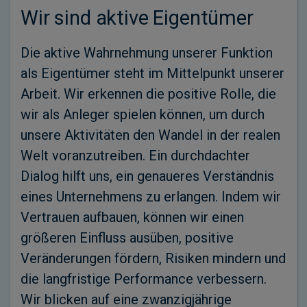
Wir sind aktive Eigentümer
Die aktive Wahrnehmung unserer Funktion
als Eigentümer steht im Mittelpunkt unserer
Arbeit. Wir erkennen die positive Rolle, die
wir als Anleger spielen können, um durch
unsere Aktivitäten den Wandel in der realen
Welt voranzutreiben. Ein durchdachter
Dialog hilft uns, ein genaueres Verständnis
eines Unternehmens zu erlangen. Indem wir
Vertrauen aufbauen, können wir einen
größeren Einfluss ausüben, positive
Veränderungen fördern, Risiken mindern und
die langfristige Performance verbessern.
Wir blicken auf eine zwanzigjährige