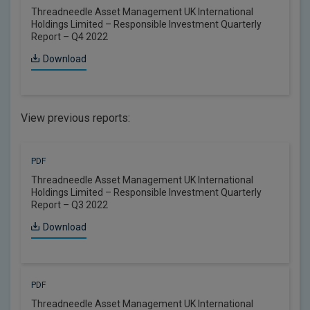
Threadneedle Asset Management UK International
Holdings Limited – Responsible Investment Quarterly
Report – Q4 2022
Download
View previous reports:
PDF
Threadneedle Asset Management UK International
Holdings Limited – Responsible Investment Quarterly
Report – Q3 2022
Download
PDF
Threadneedle Asset Management UK International