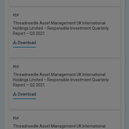
PDF
Threadneedle Asset Management UK International
Holdings Limited – Responsible Investment Quarterly
Report – Q3 2021
Download
PDF
Threadneedle Asset Management UK International
Holdings Limited – Responsible Investment Quarterly
Report – Q2 2021
Download
PDF
Threadneedle Asset Management UK International