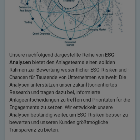
Unsere nachfolgend dargestellte Reihe von
ESG-
Analysen
bietet den Anlageteams einen soliden
Rahmen zur Bewertung wesentlicher ESG-Risiken und -
Chancen für Tausende von Unternehmen weltweit. Die
Analysen unterstützen unser zukunftsorientiertes
Research und tragen dazu bei, informierte
Anlageentscheidungen zu treffen und Prioritäten für die
Engagements zu setzen. Wir entwickeln unsere
Analysen beständig weiter, um ESG-Risiken besser zu
bewerten und unseren Kunden größtmögliche
Transparenz zu bieten.