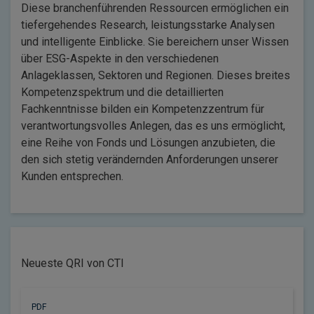
Diese branchenführenden Ressourcen ermöglichen ein
tiefergehendes Research, leistungsstarke Analysen
und intelligente Einblicke. Sie bereichern unser Wissen
über ESG-Aspekte in den verschiedenen
Anlageklassen, Sektoren und Regionen. Dieses breites
Kompetenzspektrum und die detaillierten
Fachkenntnisse bilden ein Kompetenzzentrum für
verantwortungsvolles Anlegen, das es uns ermöglicht,
eine Reihe von Fonds und Lösungen anzubieten, die
den sich stetig verändernden Anforderungen unserer
Kunden entsprechen.
Neueste QRI von CTI
PDF