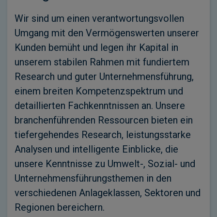
Wir sind um einen verantwortungsvollen
Umgang mit den Vermögenswerten unserer
Kunden bemüht und legen ihr Kapital in
unserem stabilen Rahmen mit fundiertem
Research und guter Unternehmensführung,
einem breiten Kompetenzspektrum und
detaillierten Fachkenntnissen an. Unsere
branchenführenden Ressourcen bieten ein
tiefergehendes Research, leistungsstarke
Analysen und intelligente Einblicke, die
unsere Kenntnisse zu Umwelt-, Sozial- und
Unternehmensführungsthemen in den
verschiedenen Anlageklassen, Sektoren und
Regionen bereichern.