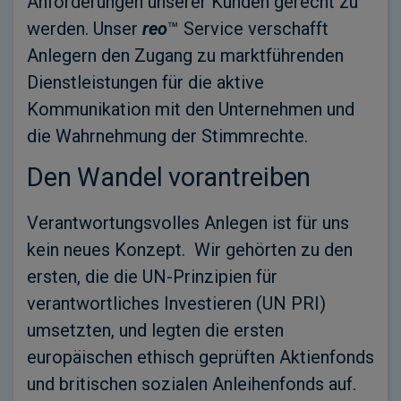
Anforderungen unserer Kunden gerecht zu
werden. Unser
reo
™ Service verschafft
Anlegern den Zugang zu marktführenden
Dienstleistungen für die aktive
Kommunikation mit den Unternehmen und
die Wahrnehmung der Stimmrechte.
Den Wandel vorantreiben
Verantwortungsvolles Anlegen ist für uns
kein neues Konzept. Wir gehörten zu den
ersten, die die UN-Prinzipien für
verantwortliches Investieren (UN PRI)
umsetzten, und legten die ersten
europäischen ethisch geprüften Aktienfonds
und britischen sozialen Anleihenfonds auf.