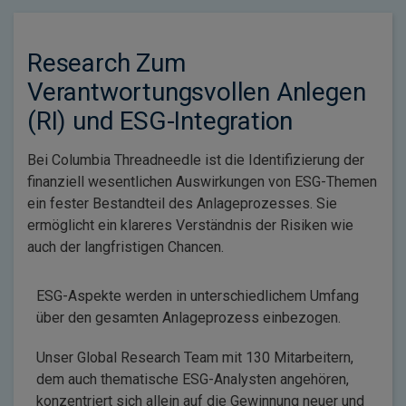
Research Zum
Verantwortungsvollen Anlegen
(RI) und ESG-Integration
Bei Columbia Threadneedle ist die Identifizierung der
finanziell wesentlichen Auswirkungen von ESG-Themen
ein fester Bestandteil des Anlageprozesses. Sie
ermöglicht ein klareres Verständnis der Risiken wie
auch der langfristigen Chancen.
ESG-Aspekte werden in unterschiedlichem Umfang
über den gesamten Anlageprozess einbezogen.
Unser Global Research Team mit 130 Mitarbeitern,
dem auch thematische ESG-Analysten angehören,
konzentriert sich allein auf die Gewinnung neuer und