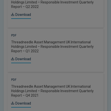
Holdings Limited – Responsible Investment Quarterly
Report – Q2 2022
Download
PDF
Threadneedle Asset Management UK International
Holdings Limited – Responsible Investment Quarterly
Report – Q1 2022
Download
PDF
Threadneedle Asset Management UK International
Holdings Limited – Responsible Investment Quarterly
Report – Q4 2021
Download