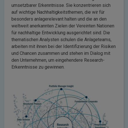
umsetzbarer Erkenntnisse. Sie konzentrieren sich
auf wichtige Nachhaltigkeitsthemen, die wir für
besonders anlagerelevant halten und die an den
weltweit anerkannten Zielen der Vereinten Nationen
für nachhaltige Entwicklung ausgerichtet sind. Die
thematischen Analysten schulen die Anlageteams,
arbeiten mit ihnen bei der Identifizierung der Risiken
und Chancen zusammen und stehen im Dialog mit
den Unternehmen, um eingehendere Research-
Erkenntnisse zu gewinnen.