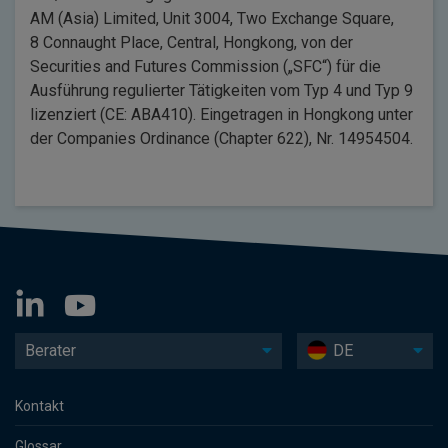
AM (Asia) Limited, Unit 3004, Two Exchange Square,
8 Connaught Place, Central, Hongkong, von der
Securities and Futures Commission („SFC“) für die
Ausführung regulierter Tätigkeiten vom Typ 4 und Typ 9
lizenziert (CE: ABA410). Eingetragen in Hongkong unter
der Companies Ordinance (Chapter 622), Nr. 14954504.
Berater
DE
Kontakt
Glossar