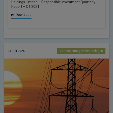
Holdings Limited – Responsible Investment Quarterly
Report – Q1 2021
Download
23 Juli 2026
Verantwortungsvolles Anlegen