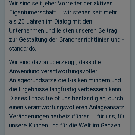
Wir sind seit jeher Vorreiter der aktiven
Eigentümerschaft – wir stehen seit mehr
als 20 Jahren im Dialog mit den
Unternehmen und leisten unseren Beitrag
zur Gestaltung der Branchenrichtlinien und -
standards.
Wir sind davon überzeugt, dass die
Anwendung verantwortungsvoller
Anlagegrundsätze die Risiken mindern und
die Ergebnisse langfristig verbessern kann.
Dieses Ethos treibt uns beständig an, durch
einen verantwortungsvolleren Anlageansatz
Veränderungen herbeizuführen – für uns, für
unsere Kunden und für die Welt im Ganzen.