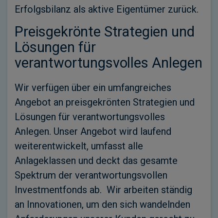
Erfolgsbilanz als aktive Eigentümer zurück.
Preisgekrönte Strategien und
Lösungen für
verantwortungsvolles Anlegen
Wir verfügen über ein umfangreiches
Angebot an preisgekrönten Strategien und
Lösungen für verantwortungsvolles
Anlegen. Unser Angebot wird laufend
weiterentwickelt, umfasst alle
Anlageklassen und deckt das gesamte
Spektrum der verantwortungsvollen
Investmentfonds ab. Wir arbeiten ständig
an Innovationen, um den sich wandelnden