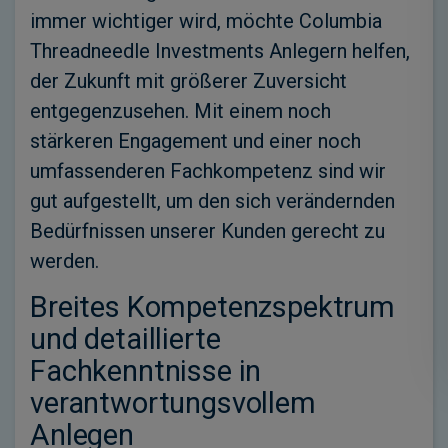
immer wichtiger wird, möchte Columbia
Threadneedle Investments Anlegern helfen,
der Zukunft mit größerer Zuversicht
entgegenzusehen. Mit einem noch
stärkeren Engagement und einer noch
umfassenderen Fachkompetenz sind wir
gut aufgestellt, um den sich verändernden
Bedürfnissen unserer Kunden gerecht zu
werden.
Breites Kompetenzspektrum
und detaillierte
Fachkenntnisse in
verantwortungsvollem
Anlegen