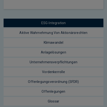
ESG-Integration
Aktive Wahrnehmung Von Aktionärsrechten
Klimawandel
Anlagelösungen
Unternehmensverpflichtungen
Vordenkerrolle
Offenlegungsverordnung (SFDR)
Offenlegungen
Glossar