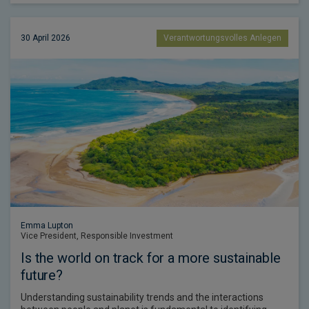
30 April 2026
Verantwortungsvolles Anlegen
Emma Lupton
Vice President, Responsible Investment
Is the world on track for a more sustainable
future?
Understanding sustainability trends and the interactions