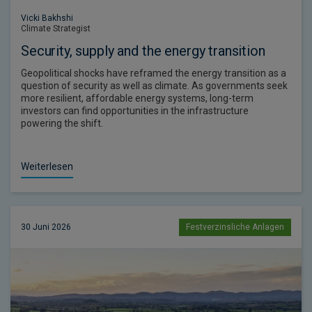
Vicki Bakhshi
Climate Strategist
Security, supply and the energy transition
Geopolitical shocks have reframed the energy transition as a
question of security as well as climate. As governments seek
more resilient, affordable energy systems, long-term
investors can find opportunities in the infrastructure
powering the shift.
Weiterlesen
30 Juni 2026
Festverzinsliche Anlagen