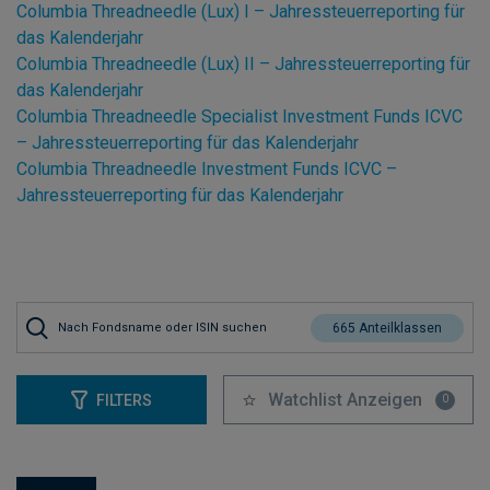
Columbia Threadneedle (Lux) I – Jahressteuerreporting für
das Kalenderjahr
Columbia Threadneedle (Lux) II – Jahressteuerreporting für
das Kalenderjahr
Columbia Threadneedle Specialist Investment Funds ICVC
– Jahressteuerreporting für das Kalenderjahr
Columbia Threadneedle Investment Funds ICVC –
Jahressteuerreporting für das Kalenderjahr