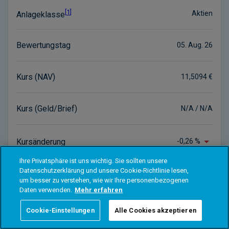
Ihre Privatsphäre ist uns wichtig. Sie sollten unsere
Datenschutzerklärung und unsere Cookie-Richtlinie lesen,
um besser zu verstehen, wie wir Ihre personenbezogenen
Daten verwenden.
Mehr erfahren
Cookie-Einstellungen
Alle Cookies akzeptieren