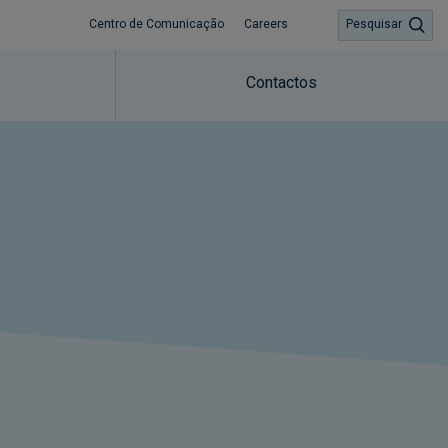
Centro de Comunicação
Careers
Pesquisar
Contactos