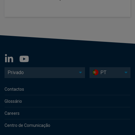
Privado
PT
Contactos
Glossário
Careers
Centro de Comunicação