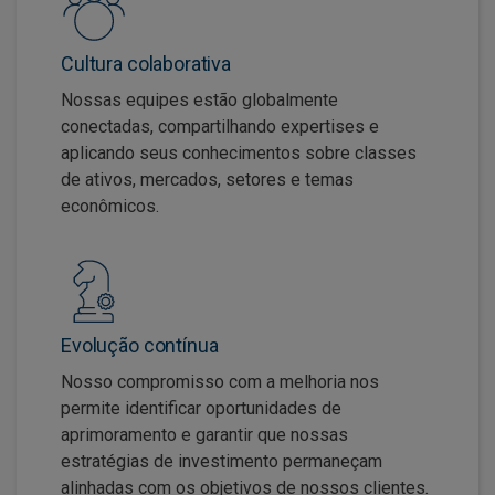
Cultura colaborativa
Nossas equipes estão globalmente
conectadas, compartilhando expertises e
aplicando seus conhecimentos sobre classes
de ativos, mercados, setores e temas
econômicos.
Evolução contínua
Nosso compromisso com a melhoria nos
permite identificar oportunidades de
aprimoramento e garantir que nossas
estratégias de investimento permaneçam
alinhadas com os objetivos de nossos clientes.