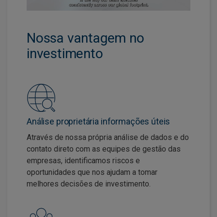
Nossa vantagem no
investimento
Análise proprietária informações úteis
Através de nossa própria análise de dados e do
contato direto com as equipes de gestão das
empresas, identificamos riscos e
oportunidades que nos ajudam a tomar
melhores decisões de investimento.