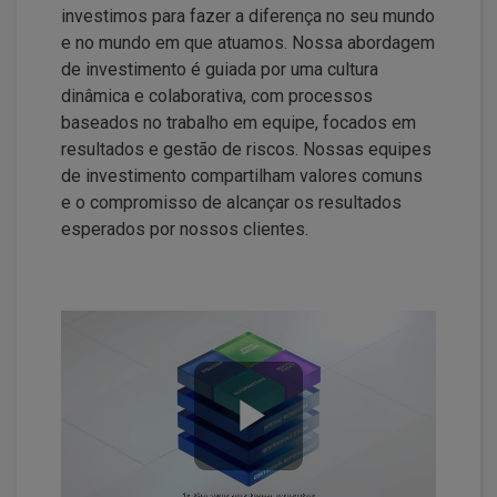
investimos para fazer a diferença no seu mundo
e no mundo em que atuamos. Nossa abordagem
de investimento é guiada por uma cultura
dinâmica e colaborativa, com processos
baseados no trabalho em equipe, focados em
resultados e gestão de riscos. Nossas equipes
de investimento compartilham valores comuns
e o compromisso de alcançar os resultados
esperados por nossos clientes.