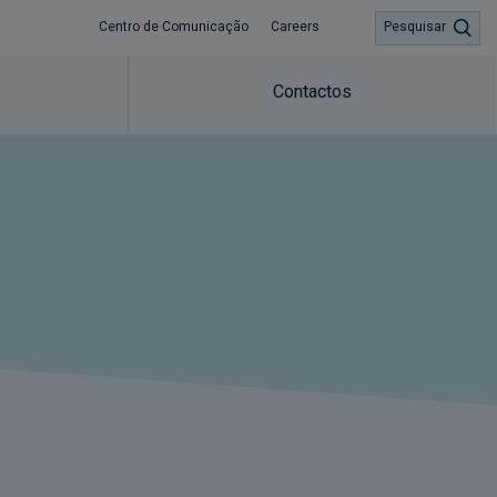
Centro de Comunicação
Careers
Pesquisar
Contactos