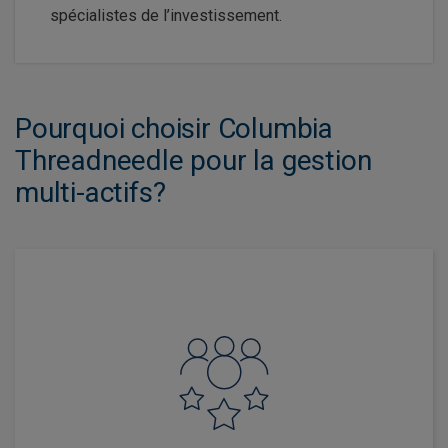
spécialistes de l’investissement.
Pourquoi choisir Columbia
Threadneedle pour la gestion
multi-actifs?
Nous offrons un accès à plusieurs niveaux d’expertise
active et d’innovation en investissement, complété par
un accompagnement spécialisé pour les conseillers.