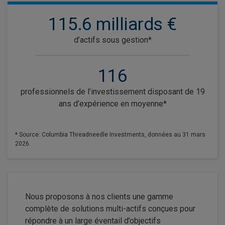
115.6 milliards €
d’actifs sous gestion*
116
professionnels de l’investissement disposant de 19
ans d’expérience en moyenne*
* Source: Columbia Threadneedle Investments, données au 31 mars
2026.
Nous proposons à nos clients une gamme
complète de solutions multi-actifs conçues pour
répondre à un large éventail d’objectifs