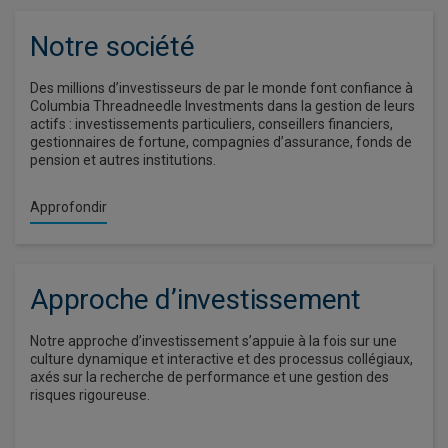
Notre société​
Des millions d’investisseurs de par le monde font confiance à
Columbia Threadneedle Investments dans la gestion de leurs
actifs : investissements particuliers, conseillers financiers,
gestionnaires de fortune, compagnies d’assurance, fonds de
pension et autres institutions.
Approfondir
Approche d’investissement​
Notre approche d’investissement s’appuie à la fois sur une
culture dynamique et interactive et des processus collégiaux,
axés sur la recherche de performance et une gestion des
risques rigoureuse.