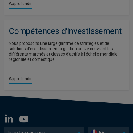
Approfondir
Compétences d'investissement
Nous proposons une large gamme de stratégies et de
solutions d’investissement à gestion active couvrant les
différents marchés et classes d’actifs à l’échelle mondiale,
régionale et domestique.
Approfondir
Investisseur privé
FR