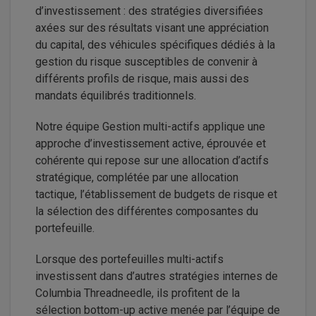
d’investissement : des stratégies diversifiées
axées sur des résultats visant une appréciation
du capital, des véhicules spécifiques dédiés à la
gestion du risque susceptibles de convenir à
différents profils de risque, mais aussi des
mandats équilibrés traditionnels.
Notre équipe Gestion multi-actifs applique une
approche d’investissement active, éprouvée et
cohérente qui repose sur une allocation d’actifs
stratégique, complétée par une allocation
tactique, l’établissement de budgets de risque et
la sélection des différentes composantes du
portefeuille.
Lorsque des portefeuilles multi-actifs
investissent dans d’autres stratégies internes de
Columbia Threadneedle, ils profitent de la
sélection bottom-up active menée par l’équipe de