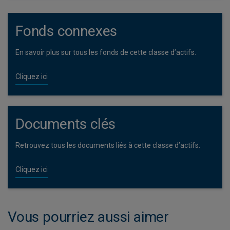
Fonds connexes
En savoir plus sur tous les fonds de cette classe d’actifs.
Cliquez ici
Documents clés
Retrouvez tous les documents liés à cette classe d’actifs.
Cliquez ici
Vous pourriez aussi aimer