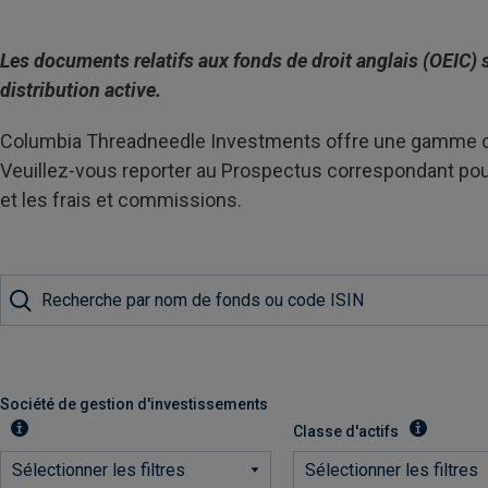
Les documents relatifs aux fonds de droit anglais (OEIC) 
distribution active.
Columbia Threadneedle Investments offre une gamme co
Veuillez-vous reporter au Prospectus correspondant pour
et les frais et commissions.