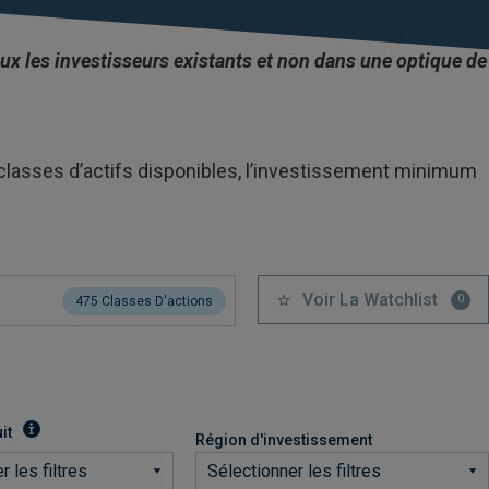
eux les investisseurs existants et non dans une optique de
 classes d’actifs disponibles, l’investissement minimum