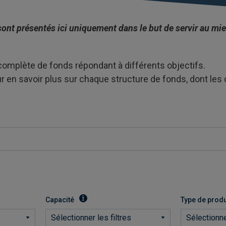
sont présentés ici uniquement dans le but de servir au mi
mplète de fonds répondant à différents objectifs.
 en savoir plus sur chaque structure de fonds, dont les