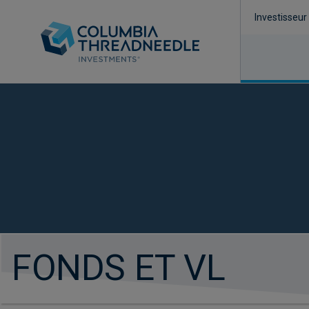
Investisseur
FONDS ET VL