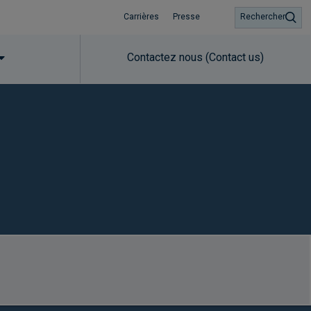
Carrières
Presse
Rechercher
Contactez nous (Contact us)