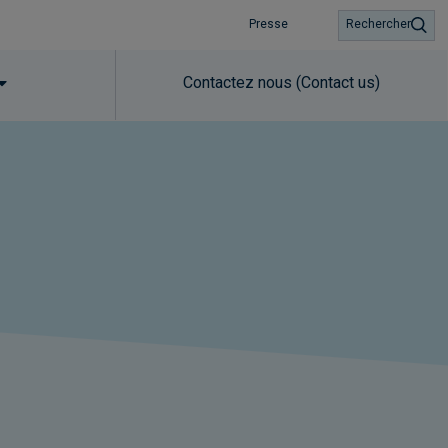
Presse
Rechercher
Contactez nous (Contact us)