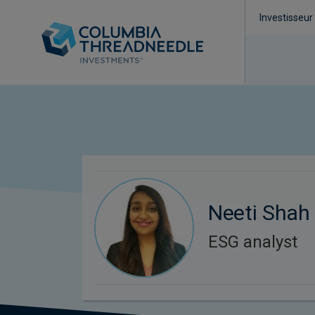
Investisseur
Neeti Shah
ESG analyst