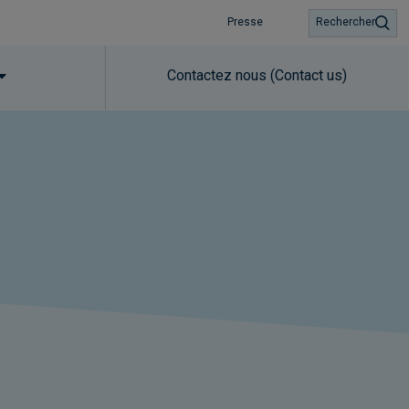
Presse
Rechercher
Contactez nous (Contact us)