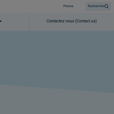
Presse
Rechercher
Contactez nous (Contact us)