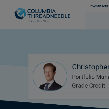
Investisseur
Christopher
Portfolio Man
Grade Credit