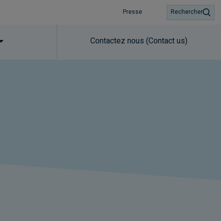
Presse
Rechercher
Contactez nous (Contact us)