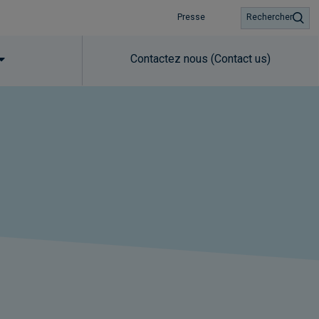
Presse
Rechercher
Contactez nous (Contact us)