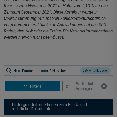
Rendite zum November 2021 in Höhe von -0,13 % für den
Zeitraum September 2021. Diese Korrektur wurde in
Übereinstimmung mit unseren Fehlerkorrekturrichtlinien
vorgenommen und hat keine Auswirkungen auf das SRRI-
Rating, den NIW oder die Preise. Die Nettoperformancedaten
werden hiervon nicht beeinflusst.