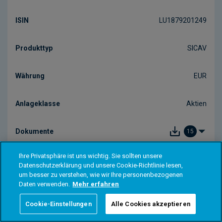
Ihre Privatsphäre ist uns wichtig. Sie sollten unsere
Datenschutzerklärung und unsere Cookie-Richtlinie lesen,
um besser zu verstehen, wie wir Ihre personenbezogenen
Daten verwenden.
Mehr erfahren
Cookie-Einstellungen
Alle Cookies akzeptieren