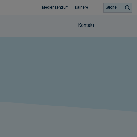
Medienzentrum
Karriere
Suche
Kontakt