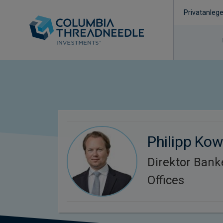
Privatanlege
Philipp Kow
Direktor Bank
Offices