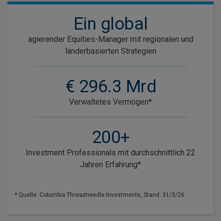
Ein global
agierender Equities-Manager mit regionalen und
länderbasierten Strategien
€ 296.3 Mrd
Verwaltetes Vermögen*
200+
Investment Professionals mit durchschnittlich 22
Jahren Erfahrung*
* Quelle: Columbia Threadneedle Investments, Stand: 31/3/26.