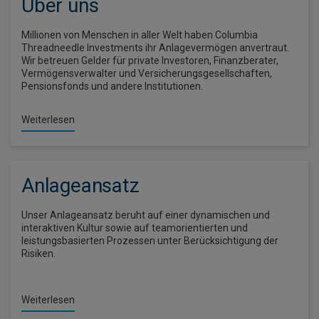
Über uns
Millionen von Menschen in aller Welt haben Columbia
Threadneedle Investments ihr Anlagevermögen anvertraut.
Wir betreuen Gelder für private Investoren, Finanzberater,
Vermögensverwalter und Versicherungsgesellschaften,
Pensionsfonds und andere Institutionen.
Weiterlesen
Anlageansatz
Unser Anlageansatz beruht auf einer dynamischen und
interaktiven Kultur sowie auf teamorientierten und
leistungsbasierten Prozessen unter Berücksichtigung der
Risiken.
Weiterlesen