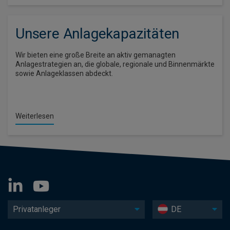
Unsere Anlagekapazitäten
Wir bieten eine große Breite an aktiv gemanagten
Anlagestrategien an, die globale, regionale und Binnenmärkte
sowie Anlageklassen abdeckt.
Weiterlesen
Privatanleger
DE