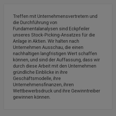
Treffen mit Unternehmensvertretern und
die Durchführung von
Fundamentalanalysen sind Eckpfeiler
unseres Stock-Picking-Ansatzes für die
Anlage in Aktien. Wir halten nach
Unternehmen Ausschau, die einen
nachhaltigen langfristigen Wert schaffen
können, und sind der Auffassung, dass wir
durch diese Arbeit mit den Unternehmen
gründliche Einblicke in ihre
Geschäftsmodelle, ihre
Unternehmensfinanzen, ihren
Wettbewerbsdruck und ihre Gewinntreiber
gewinnen können.