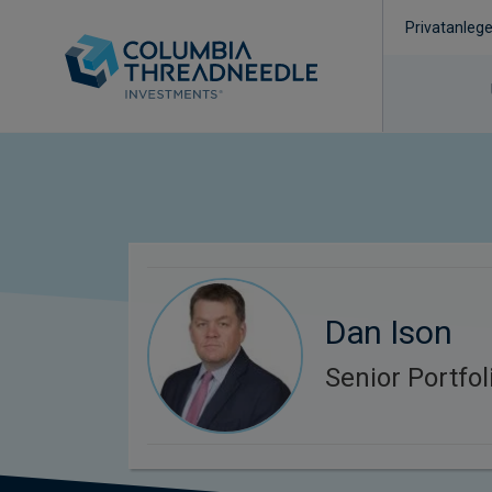
Privatanlege
Dan Ison
Senior Portfo