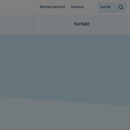
Medienzentrum
Karriere
Suche
Kontakt