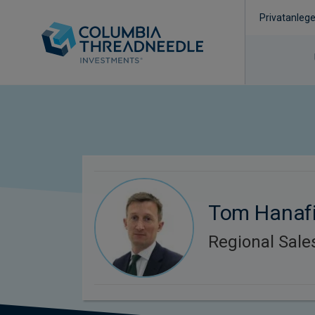
Privatanlege
Tom Hanaf
Regional Sal