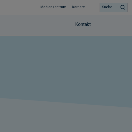
Medienzentrum
Karriere
Suche
Kontakt