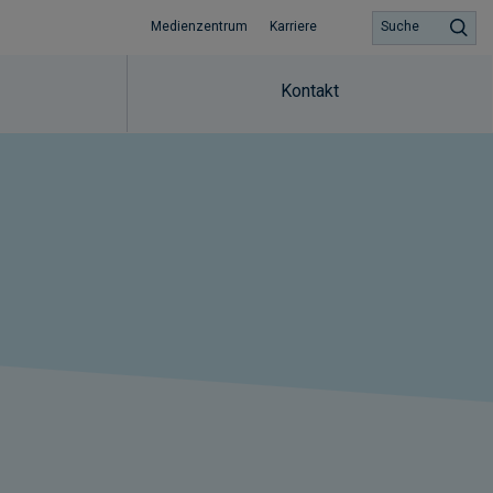
Medienzentrum
Karriere
Suche
Kontakt