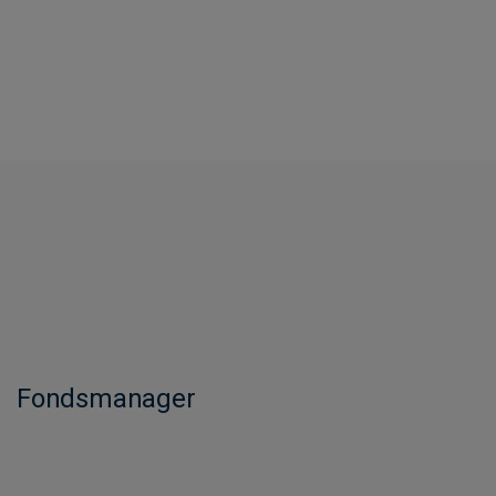
Fondsmanager​​​​​​​​​​​​​​​​​​​​