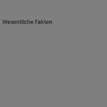
Wesentliche Fakten