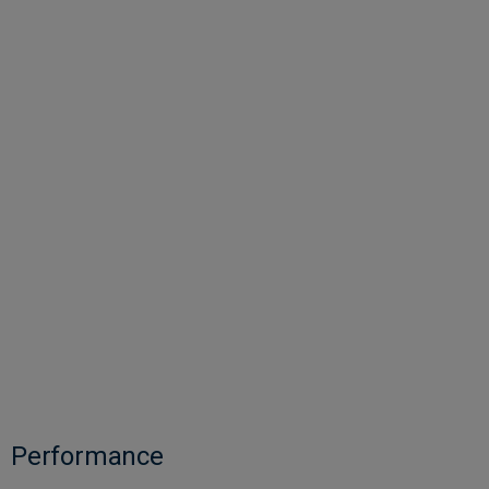
Performance