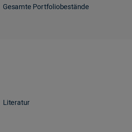
Gesamte Portfoliobestände
Literatur