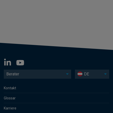
Berater
DE
Kontakt
Glossar
Karriere