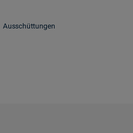
Ausschüttungen