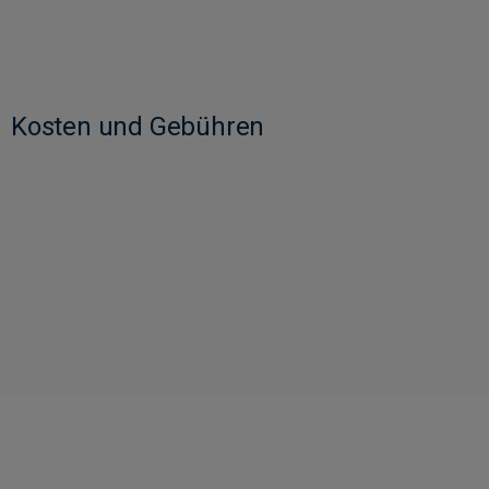
Kosten und Gebühren