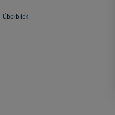
Überblick