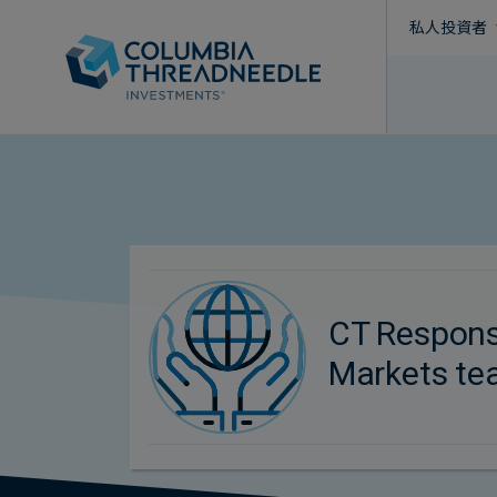
私人投資者
CT Respons
Markets t