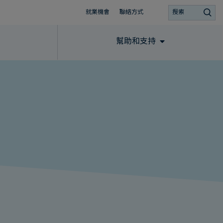
就業機會
聯絡方式
搜索
幫助和支持