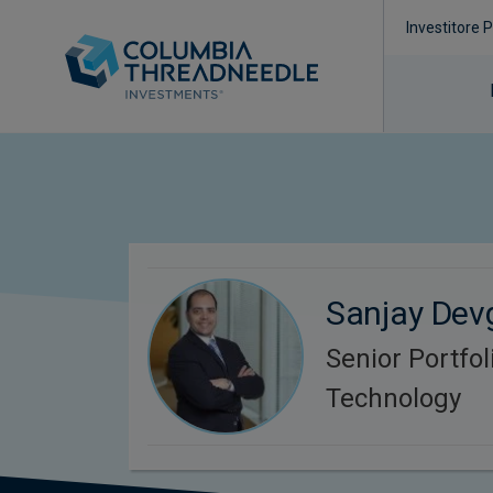
Investitore 
Sanjay Dev
Senior Portfo
Technology