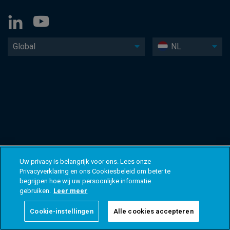
Global
NL
Uw privacy is belangrijk voor ons. Lees onze
Privacyverklaring en ons Cookiesbeleid om beter te
begrijpen hoe wij uw persoonlijke informatie
gebruiken.
Leer meer
Cookie-instellingen
Alle cookies accepteren