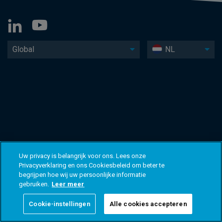
Global
NL
Uw privacy is belangrijk voor ons. Lees onze
Privacyverklaring en ons Cookiesbeleid om beter te
begrijpen hoe wij uw persoonlijke informatie
gebruiken.
Leer meer
Cookie-instellingen
Alle cookies accepteren