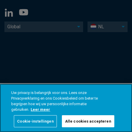
Global
NL
Uw privacy is belangrijk voor ons. Lees onze
Privacyverklaring en ons Cookiesbeleid om beter te
begrijpen hoe wij uw persoonlijke informatie
gebruiken.
Leer meer
Cookie-instellingen
Alle cookies accepteren