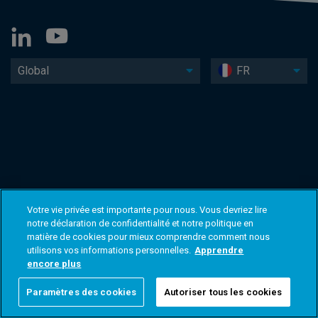
Global
FR
Votre vie privée est importante pour nous. Vous devriez lire
notre déclaration de confidentialité et notre politique en
matière de cookies pour mieux comprendre comment nous
utilisons vos informations personnelles.
Apprendre
encore plus
Paramètres des cookies
Autoriser tous les cookies