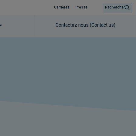
Carrières
Presse
Rechercher
Contactez nous (Contact us)