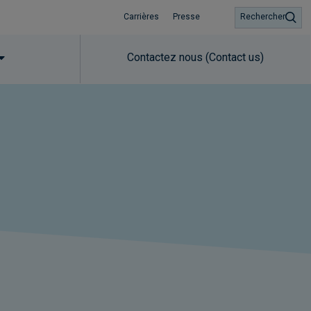
Carrières
Presse
Rechercher
Contactez nous (Contact us)