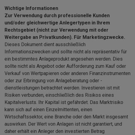
Wichtige Informationen
Zur Verwendung durch professionelle Kunden
und/oder gleichwertige Anlegertypen in Ihrem
Rechtsgebiet (nicht zur Verwendung mit oder
Weitergabe an Privatkunden). Für Marketingzwecke.
Dieses Dokument dient ausschließlich
Informationszwecken und sollte nicht als repräsentativ für
ein bestimmtes Anlageprodukt angesehen werden. Dies
sollte nicht als Angebot oder Aufforderung zum Kauf oder
Verkauf von Wertpapieren oder anderen Finanzinstrumenten
oder zur Erbringung von Anlageberatung oder -
dienstleistungen betrachtet werden. Investieren ist mit
Risiken verbunden, einschließlich des Risikos eines
Kapitalverlusts. Ihr Kapital ist gefährdet. Das Marktrisiko
kann sich auf einen Einzelmittenten, einen
Wirtschaftssektor, eine Branche oder den Markt insgesamt
auswirken. Der Wert von Anlagen ist nicht garantiert, und
daher erhält ein Anleger den investierten Betrag