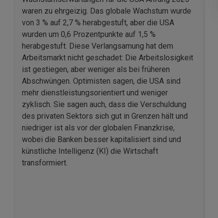
waren zu ehrgeizig. Das globale Wachstum wurde
von 3 % auf 2,7 % herabgestuft, aber die USA
wurden um 0,6 Prozentpunkte auf 1,5 %
herabgestuft. Diese Verlangsamung hat dem
Arbeitsmarkt nicht geschadet: Die Arbeitslosigkeit
ist gestiegen, aber weniger als bei früheren
Abschwüngen. Optimisten sagen, die USA sind
mehr dienstleistungsorientiert und weniger
zyklisch. Sie sagen auch, dass die Verschuldung
des privaten Sektors sich gut in Grenzen hält und
niedriger ist als vor der globalen Finanzkrise,
wobei die Banken besser kapitalisiert sind und
künstliche Intelligenz (KI) die Wirtschaft
transformiert.