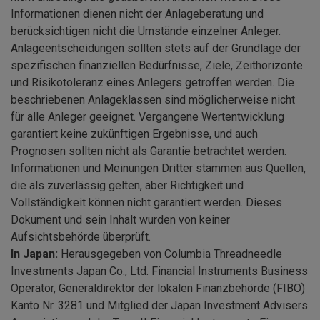
Informationen dienen nicht der Anlageberatung und
berücksichtigen nicht die Umstände einzelner Anleger.
Anlageentscheidungen sollten stets auf der Grundlage der
spezifischen finanziellen Bedürfnisse, Ziele, Zeithorizonte
und Risikotoleranz eines Anlegers getroffen werden. Die
beschriebenen Anlageklassen sind möglicherweise nicht
für alle Anleger geeignet. Vergangene Wertentwicklung
garantiert keine zukünftigen Ergebnisse, und auch
Prognosen sollten nicht als Garantie betrachtet werden.
Informationen und Meinungen Dritter stammen aus Quellen,
die als zuverlässig gelten, aber Richtigkeit und
Vollständigkeit können nicht garantiert werden. Dieses
Dokument und sein Inhalt wurden von keiner
Aufsichtsbehörde überprüft.
In Japan:
Herausgegeben von Columbia Threadneedle
Investments Japan Co., Ltd. Financial Instruments Business
Operator, Generaldirektor der lokalen Finanzbehörde (FIBO)
Kanto Nr. 3281 und Mitglied der Japan Investment Advisers