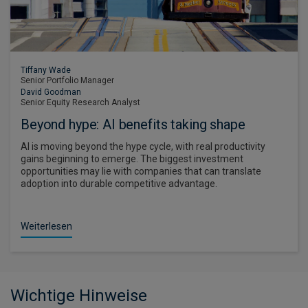
Tiffany Wade
Senior Portfolio Manager
David Goodman
Senior Equity Research Analyst
Beyond hype: AI benefits taking shape
AI is moving beyond the hype cycle, with real productivity
gains beginning to emerge. The biggest investment
opportunities may lie with companies that can translate
adoption into durable competitive advantage.
Weiterlesen
Wichtige Hinweise