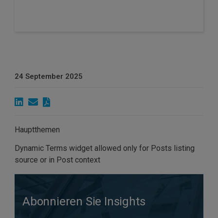
24 September 2025
Hauptthemen
Dynamic Terms widget allowed only for Posts listing
source or in Post context
Abonnieren Sie Insights