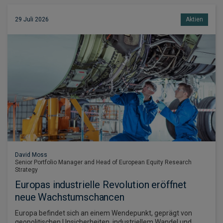
29 Juli 2026
Aktien
David Moss
Senior Portfolio Manager and Head of European Equity Research
Strategy
Europas industrielle Revolution eröffnet
neue Wachstumschancen
Europa befindet sich an einem Wendepunkt, geprägt von
geopolitischen Unsicherheiten, industriellem Wandel und