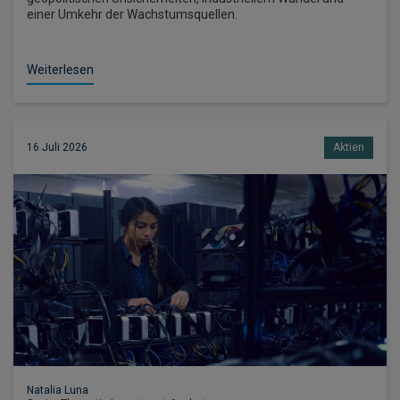
einer Umkehr der Wachstumsquellen.
Weiterlesen
16 Juli 2026
Aktien
Natalia Luna